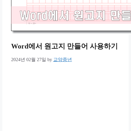
Word에서 원고지 만들어 사용하기
2024년 02월 27일
by
교양중년