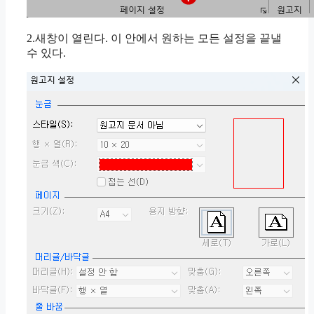
2.새창이 열린다. 이 안에서 원하는 모든 설정을 끝낼
수 있다.