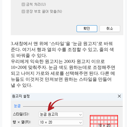
3.새창에서 맨 위에 ‘스타일’을 ‘눈금 원고지’로 바꿔
준다. 여기서 행과 열의 수를 조정할 수 있고, 줄의 색
도 바꿔줄 수 있다.
우리에게 익숙한 원고지는 200자 원고지 이므로
10×20에 맞춰주자. 눈금 색도 원하는데로 조정해주면
되고 나머지 가로와 세로를 선택해주면 된다. 다른 메
뉴들도 이것저것 만져보면 원하는 스타일을 만들어
낼 수 있다.