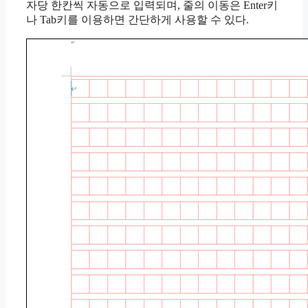
자당 한칸씩 자동으로 입력되며, 줄의 이동은 Enter키
나 Tab키를 이용하면 간단하게 사용할 수 있다.