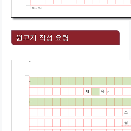
원고지 작성 요령