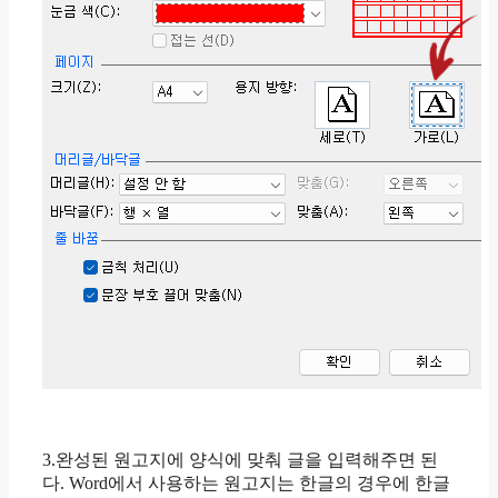
3.완성된 원고지에 양식에 맞춰 글을 입력해주면 된
다. Word에서 사용하는 원고지는 한글의 경우에 한글