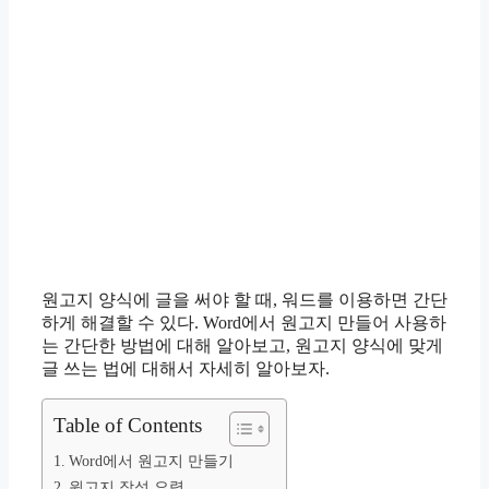
원고지 양식에 글을 써야 할 때, 워드를 이용하면 간단
하게 해결할 수 있다. Word에서 원고지 만들어 사용하
는 간단한 방법에 대해 알아보고, 원고지 양식에 맞게
글 쓰는 법에 대해서 자세히 알아보자.
Table of Contents
Word에서 원고지 만들기
원고지 작성 요령