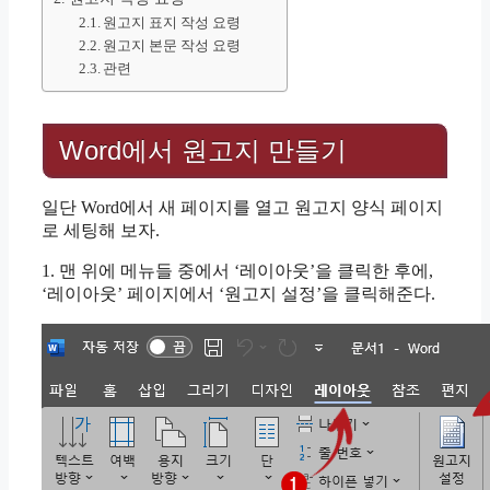
원고지 표지 작성 요령
원고지 본문 작성 요령
관련
Word에서 원고지 만들기
일단 Word에서 새 페이지를 열고 원고지 양식 페이지
로 세팅해 보자.
1. 맨 위에 메뉴들 중에서 ‘레이아웃’을 클릭한 후에,
‘레이아웃’ 페이지에서 ‘원고지 설정’을 클릭해준다.