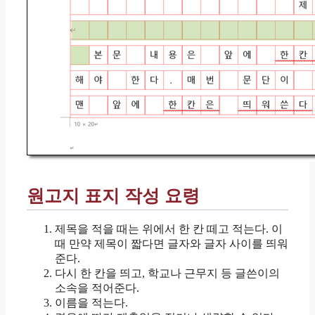
원고지 표지 작성 요령
제목을 적을 때는 위에서 한 칸 떼고 적는다. 이
때 만약 제목이 짧다면 글자와 글자 사이를 띄워
준다.
다시 한 칸을 띄고, 학교나 근무지 등 글쓴이의
소속을 적어준다.
이름을 적는다.