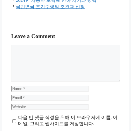
2024년 자동차 보험료 인하 시기와 방법
국민연금 조기수령의 조건과 신청
Leave a Comment
Comment
Name
Email
Website
다음 번 댓글 작성을 위해 이 브라우저에 이름, 이
메일, 그리고 웹사이트를 저장합니다.