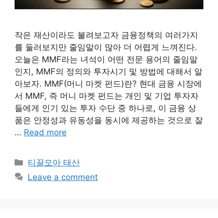
작은 재산이라도 불려보고자 금융정책의 여러가지
를 둘러보지만 줄임말이 많아 더 어렵게 느껴진다.
오늘은 MMF라는 녀석이 어떤 전문 용어의 줄임말
인지, MMF의 정의와 투자시기 및 방법에 대해서 알
아보자. MMF(머니 마켓 펀드)란? 현대 금융 시장에
서 MMF, 즉 머니 마켓 펀드는 개인 및 기업 투자자
들에게 인기 있는 투자 수단 중 하나로, 이 금융 상
품은 안정성과 유동성을 동시에 제공하는 것으로 잘
…
Read more
Categories
티끌모아 태산
Leave a comment