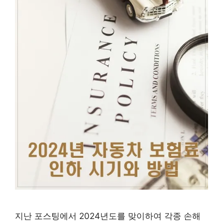
지난 포스팅에서 2024년도를 맞이하여 각종 손해