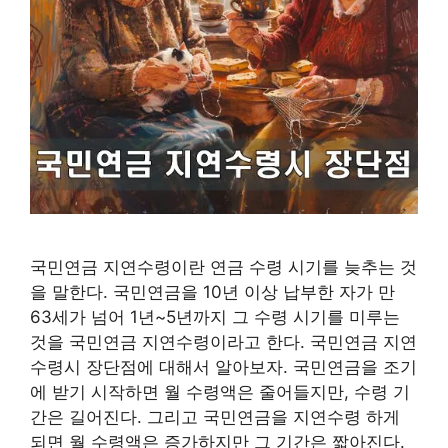
국민연금 지연수령이란 연금 수령 시기를 늦추는 것
을 말한다. 국민연금을 10년 이상 납부한 자가 만
63세가 넘어 1년~5년까지 그 수령 시기를 미루는
것을 국민연금 지연수령이라고 한다. 국민연금 지연
수령시 장단점에 대해서 알아보자. 국민연금을 조기
에 받기 시작하면 월 수령액은 줄어들지만, 수령 기
간은 길어진다. 그리고 국민연금을 지연수령 하게
되면 월 수령액은 증가하지만 그 기간은 짧아진다.