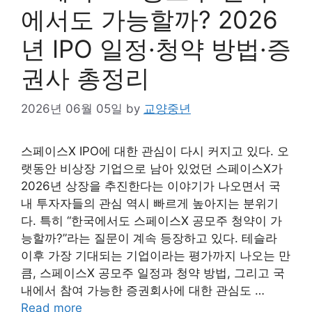
에서도 가능할까? 2026
년 IPO 일정·청약 방법·증
권사 총정리
2026년 06월 05일
by
교양중년
스페이스X IPO에 대한 관심이 다시 커지고 있다. 오
랫동안 비상장 기업으로 남아 있었던 스페이스X가
2026년 상장을 추진한다는 이야기가 나오면서 국
내 투자자들의 관심 역시 빠르게 높아지는 분위기
다. 특히 “한국에서도 스페이스X 공모주 청약이 가
능할까?”라는 질문이 계속 등장하고 있다. 테슬라
이후 가장 기대되는 기업이라는 평가까지 나오는 만
큼, 스페이스X 공모주 일정과 청약 방법, 그리고 국
내에서 참여 가능한 증권회사에 대한 관심도 …
Read more