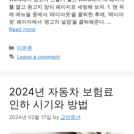
를 열고 원고지 양식 페이지로 세팅해 보자. 1. 맨 위
에 메뉴들 중에서 ‘레이아웃’을 클릭한 후에, ‘레이아
웃’ 페이지에서 ‘원고지 설정’을 클릭해준다. …
Read more
Categories
미분류
Leave a comment
2024년 자동차 보험료
인하 시기와 방법
2024년 02월 17일
by
교양중년