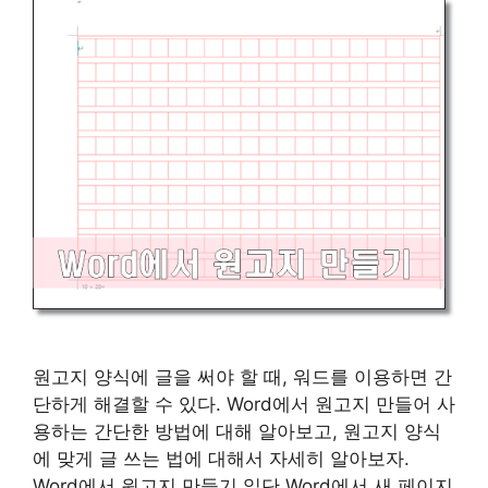
원고지 양식에 글을 써야 할 때, 워드를 이용하면 간
단하게 해결할 수 있다. Word에서 원고지 만들어 사
용하는 간단한 방법에 대해 알아보고, 원고지 양식
에 맞게 글 쓰는 법에 대해서 자세히 알아보자.
Word에서 원고지 만들기 일단 Word에서 새 페이지