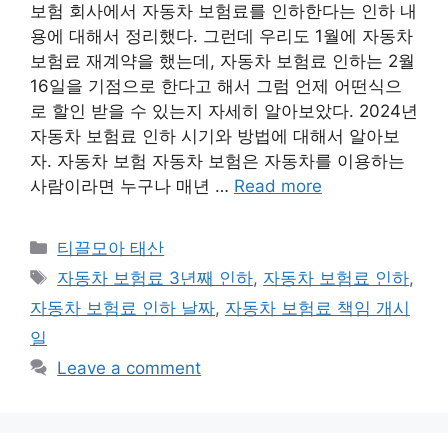
보험 회사에서 자동차 보험료를 인하한다는 인하 내
용에 대해서 정리했다. 그런데 우리도 1월에 자동차
보험료 재계약을 했는데, 자동차 보험료 인하는 2월
16일을 기점으로 한다고 해서 그럼 언제 어떤식으
로 할인 받을 수 있는지 자세히 알아보았다. 2024년
자동차 보험료 인하 시기와 방법에 대해서 알아보
자. 자동차 보험 자동차 보험은 자동차를 이용하는
사람이라면 누구나 매년 …
Read more
Categories
티끌모아 태산
Tags
자동차 보험료 3년째 인하
,
자동차 보험료 인하
,
자동차 보험료 인하 날짜
,
자동차 보험료 책임 개시
일
Leave a comment