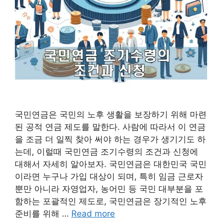
국민연금은 국민의 노후 생활을 보장하기 위해 마련
된 공적 연금 제도를 말한다. 사람에 따라서 이 연금
을 조금 더 일찍 찾아 써야 하는 경우가 생기기도 하
는데, 이럴때 국민연금 조기수령의 조건과 신청에
대해서 자세히 알아보자. 국민연금은 대한민국 국민
이라면 누구나 가입 대상이 되며, 특히 임금 근로자
뿐만 아니라 자영업자, 농어민 등 국민 대부분을 포
함하는 포괄적인 제도로, 국민연금은 장기적인 노후
준비를 위해 …
Read more