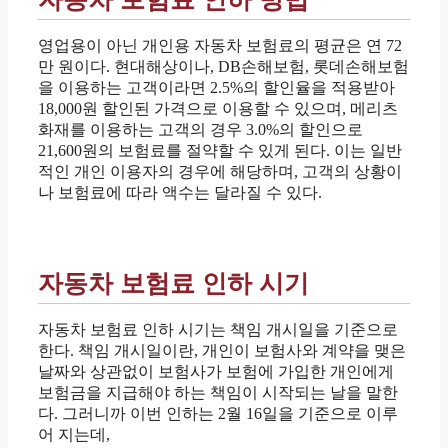
영업용이 아닌 개인용 자동차 보험료의 평균은 연 72
만 원이다. 현대해상이나, DB손해보험, 롯데손해보험
을 이용하는 고객이라면 2.5%의 할인율을 적용받아
18,000원 할인된 가격으로 이용할 수 있으며, 메리츠
화재를 이용하는 고객의 경우 3.0%의 할인으로
21,600원의 보험료를 절약할 수 있게 된다. 이는 일반
적인 개인 이용자의 경우에 해당하며, 고객의 상황이
나 보험료에 따라 액수는 달라질 수 있다.
자동차 보험료 인하 시기
자동차 보험료 인하 시기는 책임 개시일을 기준으로
한다. 책임 개시일이란, 개인이 보험사와 계약을 맺은
날짜와 상관없이 보험사가 보험에 가입한 개인에게
보험금을 지급해야 하는 책임이 시작되는 날을 말한
다. 그러니까 이번 인하는 2월 16일을 기준으로 이루
어 지는데,