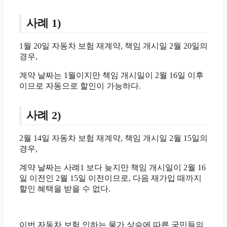
사례 1)
1월 20일 자동차 보험 재계약, 책임 개시일 2월 20일의
경우,
계약 날짜는 1월이지만 책임 개시일이 2월 16일 이후
이므로 자동으로 할인이 가능하다.
사례 2)
2월 14일 자동차 보험 재계약, 책임 개시일 2월 15일의
경우,
계약 날짜는 사례1 보다 늦지만 책임 개시일이 2월 16
일 이전인 2월 15일 이전이므로, 다음 재가입 때까지
할인 혜택을 받을 수 없다.
이번 자동차 보험 인하는 물가 상승에 따른 국민들의