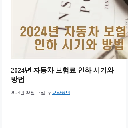
2024년 자동차 보험료 인하 시기와
방법
2024년 02월 17일
by
교양중년