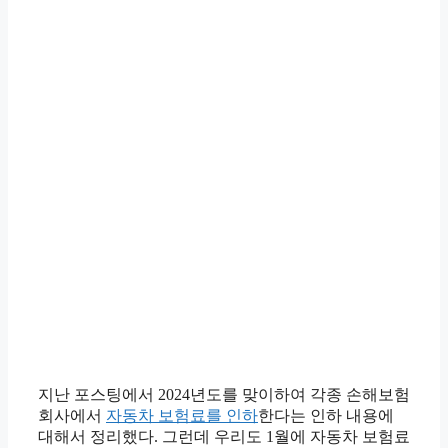
지난 포스팅에서 2024년도를 맞이하여 각종 손해보험
회사에서
자동차 보험료를 인하
한다는 인하 내용에
대해서 정리했다. 그런데 우리도 1월에 자동차 보험료