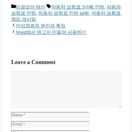
Categories
Tags
티끌모아 태산
자동차 보험료 3년째 인하
,
자동차
보험료 인하
,
자동차 보험료 인하 날짜
,
자동차 보험료
책임 개시일
만성염증의 원인과 특징
Word에서 원고지 만들어 사용하기
Leave a Comment
Comment
Name
Email