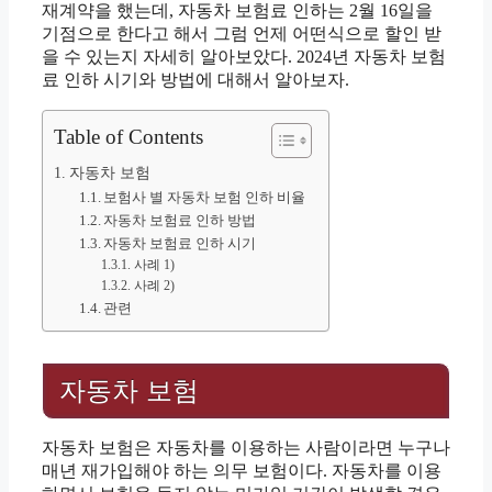
재계약을 했는데, 자동차 보험료 인하는 2월 16일을
기점으로 한다고 해서 그럼 언제 어떤식으로 할인 받
을 수 있는지 자세히 알아보았다. 2024년 자동차 보험
료 인하 시기와 방법에 대해서 알아보자.
Table of Contents
자동차 보험
보험사 별 자동차 보험 인하 비율
자동차 보험료 인하 방법
자동차 보험료 인하 시기
사례 1)
사례 2)
관련
자동차 보험
자동차 보험은 자동차를 이용하는 사람이라면 누구나
매년 재가입해야 하는 의무 보험이다. 자동차를 이용