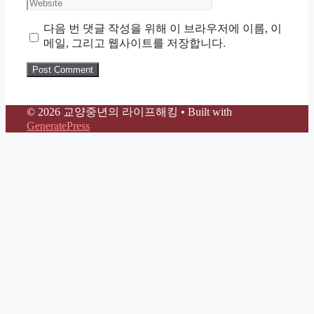
Website
다음 번 댓글 작성을 위해 이 브라우저에 이름, 이
메일, 그리고 웹사이트를 저장합니다.
© 2026 교양중년의 라이프해킹
• Built with
GeneratePress