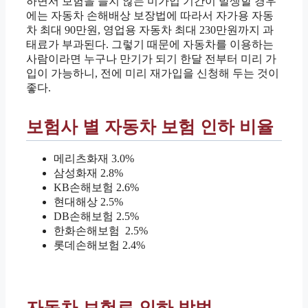
하면서 보험을 들지 않는 미가입 기간이 발생할 경우
에는 자동차 손해배상 보장법에 따라서 자가용 자동
차 최대 90만원, 영업용 자동차 최대 230만원까지 과
태료가 부과된다. 그렇기 때문에 자동차를 이용하는
사람이라면 누구나 만기가 되기 한달 전부터 미리 가
입이 가능하니, 전에 미리 재가입을 신청해 두는 것이
좋다.
보험사 별 자동차 보험 인하 비율
메리츠화재 3.0%
삼성화재 2.8%
KB손해보험 2.6%
현대해상 2.5%
DB손해보험 2.5%
한화손해보험 2.5%
롯데손해보험 2.4%
자동차 보험료 인하 방법