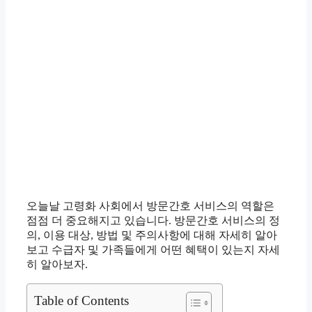
오늘날 고령화 사회에서 방문간호 서비스의 역할은
점점 더 중요해지고 있습니다. 방문간호 서비스의 정
의, 이용 대상, 방법 및 주의사항에 대해 자세히 알아
보고 수급자 및 가족들에게 어떤 혜택이 있는지 자세
히 알아보자.
Table of Contents