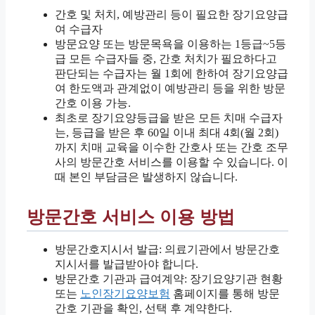
간호 및 처치, 예방관리 등이 필요한 장기요양급
여 수급자
방문요양 또는 방문목욕을 이용하는 1등급~5등
급 모든 수급자들 중, 간호 처치가 필요하다고
판단되는 수급자는 월 1회에 한하여 장기요양급
여 한도액과 관계없이 예방관리 등을 위한 방문
간호 이용 가능.
최초로 장기요양등급을 받은 모든 치매 수급자
는, 등급을 받은 후 60일 이내 최대 4회(월 2회)
까지 치매 교육을 이수한 간호사 또는 간호 조무
사의 방문간호 서비스를 이용할 수 있습니다. 이
때 본인 부담금은 발생하지 않습니다.
방문간호 서비스 이용 방법
방문간호지시서 발급: 의료기관에서 방문간호
지시서를 발급받아야 합니다.
방문간호 기관과 급여계약: 장기요양기관 현황
또는
노인장기요양보험
홈페이지를 통해 방문
간호 기관을 확인, 선택 후 계약한다.