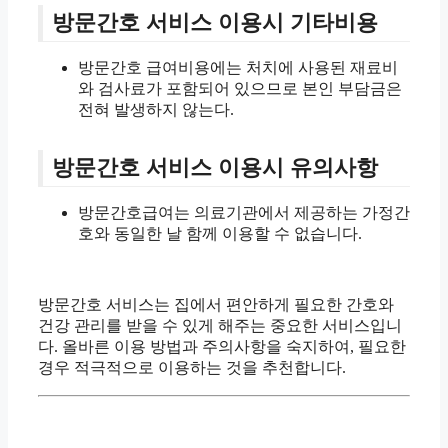
방문간호 서비스 이용시 기타비용
방문간호 급여비용에는 처치에 사용된 재료비
와 검사료가 포함되어 있으므로 본인 부담금은
전혀 발생하지 않는다.
방문간호 서비스 이용시 유의사항
방문간호급여는 의료기관에서 제공하는 가정간
호와 동일한 날 함께 이용할 수 없습니다.
방문간호 서비스는 집에서 편안하게 필요한 간호와
건강 관리를 받을 수 있게 해주는 중요한 서비스입니
다. 올바른 이용 방법과 주의사항을 숙지하여, 필요한
경우 적극적으로 이용하는 것을 추천합니다.