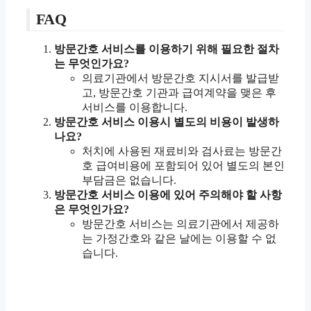
FAQ
방문간호 서비스를 이용하기 위해 필요한 절차
는 무엇인가요?
의료기관에서 방문간호 지시서를 발급받
고, 방문간호 기관과 급여계약을 맺은 후
서비스를 이용합니다.
방문간호 서비스 이용시 별도의 비용이 발생하
나요?
처치에 사용된 재료비와 검사료는 방문간
호 급여비용에 포함되어 있어 별도의 본인
부담금은 없습니다.
방문간호 서비스 이용에 있어 주의해야 할 사항
은 무엇인가요?
방문간호 서비스는 의료기관에서 제공하
는 가정간호와 같은 날에는 이용할 수 없
습니다.