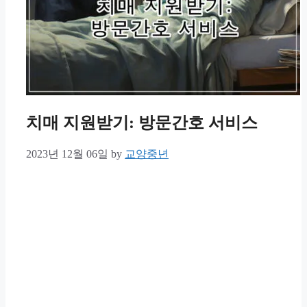
치매 지원받기: 방문간호 서비스
2023년 12월 06일
by
교양중년