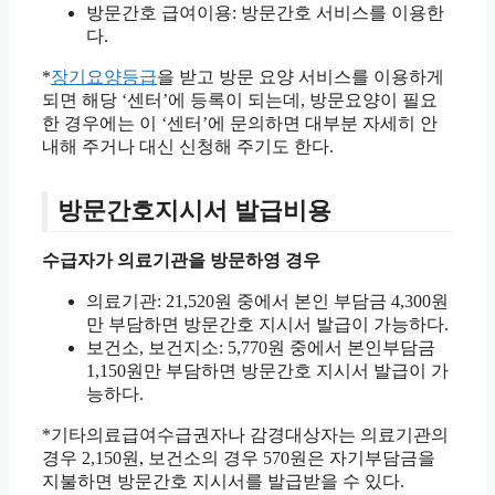
방문간호 급여이용: 방문간호 서비스를 이용한
다.
*
장기요양등급
을 받고 방문 요양 서비스를 이용하게
되면 해당 ‘센터’에 등록이 되는데, 방문요양이 필요
한 경우에는 이 ‘센터’에 문의하면 대부분 자세히 안
내해 주거나 대신 신청해 주기도 한다.
방문간호지시서 발급비용
수급자가 의료기관을 방문하영 경우
의료기관: 21,520원 중에서 본인 부담금 4,300원
만 부담하면 방문간호 지시서 발급이 가능하다.
보건소, 보건지소: 5,770원 중에서 본인부담금
1,150원만 부담하면 방문간호 지시서 발급이 가
능하다.
*기타의료급여수급권자나 감경대상자는 의료기관의
경우 2,150원, 보건소의 경우 570원은 자기부담금을
지불하면 방문간호 지시서를 발급받을 수 있다.