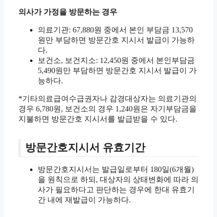
의사가 가정을 방문하는 경우
의료기관: 67,880원 중에서 본인 부담금 13,570
원만 부담하면 방문간호 지시서 발급이 가능하
다.
보건소, 보건지소: 12,450원 중에서 본인부담금
5,490원만 부담하면 방문간호 지시서 발급이 가
능하다.
*기타의료급여수급권자나 감경대상자는 의료기관의
경우 6,780원, 보건소의 경우 1,240원은 자기부담금을
지불하면 방문간호 지시서를 발급받을 수 있다.
방문간호지시서 유효기간
방문간호지시서는 발급일로부터 180일(6개월)
을 원칙으로 하되, 대상자의 상태변화에 따라 의
사가 필요하다고 판단하는 경우에 한대 유효기
간 내에 재발급이 가능하다.