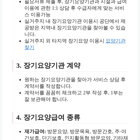
필요서류 제출 후, 장기요양기관과 시설과 급여
이용에 관한 1:1 상담 후 수급자에게 맞는 서비
스 이용가능
실거주지 내 장기요앙기관 이용시 공단에서 제
공받은 지역내 장기요양기관을 찾아볼 수 있습
니다.
실거주지 외 타지역 장기요양 이용시
요양기관
찾기
3. 장기요양기관 계약
원하는 장기요양기관을 찾아가 서비스 상담 후
계약서를 작성합니다.
계약서를 꼼꼼히 체크하고 2부 작성 후, 1부는
잘 보관해야 합니다.
4. 장기요양급여 종류
재가급여:
방문요양, 방문목욕, 방문간호, 주·야
간보호, 단기보호, 인지활동형 방문요양, 기타재