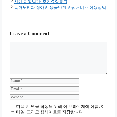
치매 지원받기: 장기요양등급
독거노인과 장애인 응급안전 안심서비스 이용방법
Leave a Comment
Comment
Name
Email
Website
다음 번 댓글 작성을 위해 이 브라우저에 이름, 이
메일, 그리고 웹사이트를 저장합니다.