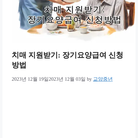
치매 지원받기: 장기요양급여 신청
방법
2023년 12월 19일
2023년 12월 03일
by
교양중년