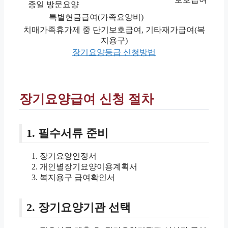
종일 방문요양
특별현금급여(가족요양비)
치매가족휴가제 중 단기보호급여, 기타재가급여(복
지용구)
장기요양등급 신청방법
장기요양급여 신청 절차
1. 필수서류 준비
장기요양인정서
개인별장기요양이용계획서
복지용구 급여확인서
2. 장기요양기관 선택