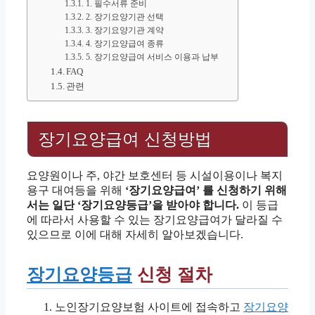
1. 필수서류 준비
2. 장기요양기관 선택
3. 장기요양기관 계약
4. 장기요양급여 종류
5. 장기요양급여 서비스 이용과 납부
FAQ
관련
장기요양급여 신청방법
요양원이나 주, 야간 보호센터 등 시설이용이나 복지
용구 대여등을 위해
‘장기요양급여’ 를 신청하기 위해
서는 일단 ‘장기요양등급’을 받아야 합니다.
이 등급
에 따라서 사용할 수 있는 장기요양급여가 달라질 수
있으므로 이에 대해 자세히 알아보겠습니다.
장기요양등급
신청 절차
노인장기요양보험 사이트에 접속하고
장기요양