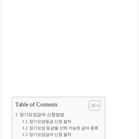
Table of Contents
장기요양급여 신청방법
장기요양등급 신청 절차
장기요양 등급별 선택 가능한 급여 종류
장기요양급여 신청 절차