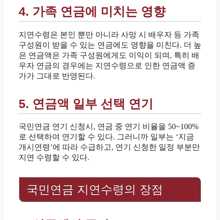
4. 가족 연금에 미치는 영향
지연수령은 본인 뿐만 아니라 사망 시 배우자 등 가족
구성원이 받을 수 있는 연금에도 영향을 미친다. 더 높
은 연금액은 가족 구성원에게도 이익이 되며, 특히 배
우자 연금의 경우에는 지연수령으로 인한 연금액 증
가가 그대로 반영된다.
5. 연금액 일부 선택 연기
국민연금 연기 신청시, 연금 중 연기 비율을 50~100%
로 선택하여 연기할 수 있다. 그러니까 일부는 ‘지금
개시연령’에 따라 수급하고, 연기 신청한 일정 부분만
지연 수령할 수 있다.
국민연금 지연수령의 장점