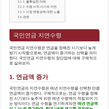
1. 불확실한 미래
2. 수령 시작 시기의 지연
3. 시장 변동성에 대한 노출
관련
국민연금 지연수령
국민연금 지연수령은 연금을 정해진 시기보다 늦게
받기 시작함으로써, 연금액이 증가하는 선택을 의미
한다. 국민연금 지연수령의 장단점에 대해 구체적으
로 살펴보자.
1. 연금액 증가
국민연금의 지연수령은 매년 지연수령을 선택한 만큼
연금액이 증가한다. 구체적으로는, 연금 수령을 정해
진 시기보다 늦추게 되면 매년 수령액이 적립되어 가
는 방식이다. 연금 수령을 연기하게되면
매년 연금액
이 7.2%씩 증가하여, 최대 5년을 연기할 경우에는