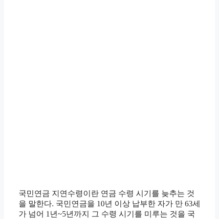
국민연금 지연수령이란 연금 수령 시기를 늦추는 것
을 말한다. 국민연금을 10년 이상 납부한 자가 만 63세
가 넘어 1년~5년까지 그 수령 시기를 미루는 것을 국