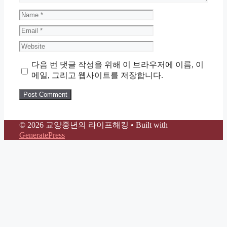
Name
Email
Website
다음 번 댓글 작성을 위해 이 브라우저에 이름, 이
메일, 그리고 웹사이트를 저장합니다.
© 2026 교양중년의 라이프해킹
• Built with
GeneratePress