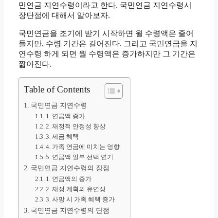
민연금 지연수령이라고 한다. 국민연금 지연수령시
장단점에 대해서 알아보자.
국민연금을 조기에 받기 시작하면 월 수령액은 줄어
들지만, 수령 기간은 길어진다. 그리고 국민연금을 지
연수령 하게 되면 월 수령액은 증가하지만 그 기간은
짧아진다.
Table of Contents
국민연금 지연수령
1. 연금액 증가
2. 재정적 안정성 향상
3. 세금 혜택
4. 가족 연금에 미치는 영향
5. 연금액 일부 선택 연기
국민연금 지연수령의 장점
1. 연금액의 증가
2. 재정 계획의 유연성
3. 사망 시 가족 혜택 증가
국민연금 지연수령의 단점