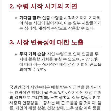
2. 수령 시작 시기의 지연
기다림 필요
: 연금 수령을 시작하기까지 기다려
야 하는 시간이 길어지며, 이는 일부 사람들에게
는 심리적, 재정적 부담으로 작용할 수 있다.
3. 시장 변동성에 대한 노출
투자 기회 손실
: 지연 수령으로 인해 연금을 투
자에 활용할 기회를 놓칠 수 있으며, 시장 상황
에 따라 이는 장기적인 재정 성장 기회의 손실을
의미할 수 있다.
국민연금의 지연수령은 매월 받는 연금액을 증가시키
는 효과적인 방법이 될 수도 있다. 장기적인 재정 계획
의 일환으로 고려할 때, 노후 생활의 질을 향상시키고
재정적 안정성을 보장하는 데 큰 도움을 줄 것이다.
물
론, 개인의 재정 상황, 건강 상태, 노후 생활 계획 등을