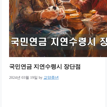
국민연금 지연수령시 장단점
2024년 03월 19일
by
교양중년