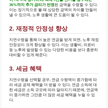
36%까지 추가 금리가 반영
된 금액을 수령할 수 있다.
이는 장기적으로 볼 때 상당한 금액의 차이를 만들어
낼 수 있으며, 노후 생활에 큰 도움이 될 수 있다.
2. 재정적 안정성 향상
지연수령을 통해 더 높은 연금을 받게 되면, 노후 재정
안정성이 크게 향상될 수 있다. 이는 생활비, 의료비
등 노후에 발생할 수 있는 다양한 비용을 보다 충분히
대비할 수 있게 해준다.
3. 세금 혜택
지연수령을 선택할 경우, 연금 수령액이 증가함에 따
라 세금 공제 혜택을 더 받을 수 있다. 연금 소득에 대
한 세금은 소득 규모에 따라 달라지기 때문에, 연금액
이 증가하면 그만큼 더 많은 세금 혜택을 누릴 수 있
다.