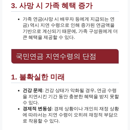
3. 사망 시 가족 혜택 증가
가족 연금(사망 시 배우자 등에게 지급되는 연
금) 역시 지연 수령으로 인해 증가된 연금액을
기반으로 계산되기 때문에, 가족 구성원에게 더
큰 혜택을 제공할 수 있다.
국민연금 지연수령의 단점
1. 불확실한 미래
건강 문제
: 건강 상태가 악화될 경우, 연금 수령
을 지연시킨 기간 동안 충분한 혜택을 받지 못할
수 있다.
경제적 변동성
: 경제 상황이나 개인의 재정 상황
에 따라서는 지연 수령이 오히려 재정적 부담으
로 작용할 수 있다.