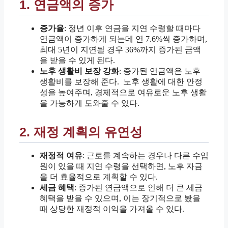
1. 연금액의 증가
증가율
: 정년 이후 연금을 지연 수령할 때마다
연금액이 증가하게 되는데 연 7.6%씩 증가하며,
최대 5년이 지연될 경우 36%까지 증가된 금액
을 받을 수 있게 된다.
노후 생활비 보장 강화
: 증가된 연금액은 노후
생활비를 보장해 준다. 노후 생활에 대한 안정
성을 높여주며, 경제적으로 여유로운 노후 생활
을 가능하게 도와줄 수 있다.
2. 재정 계획의 유연성
재정적 여유
: 근로를 계속하는 경우나 다른 수입
원이 있을 때 지연 수령을 선택하면, 노후 자금
을 더 효율적으로 계획할 수 있다.
세금 혜택
: 증가된 연금액으로 인해 더 큰 세금
혜택을 받을 수 있으며, 이는 장기적으로 봤을
때 상당한 재정적 이익을 가져올 수 있다.