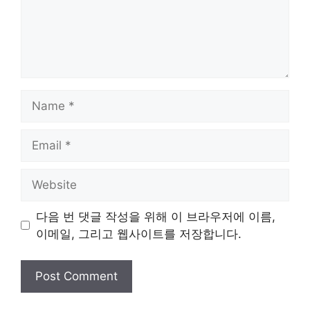
Name
Email
Website
다음 번 댓글 작성을 위해 이 브라우저에 이름,
이메일, 그리고 웹사이트를 저장합니다.