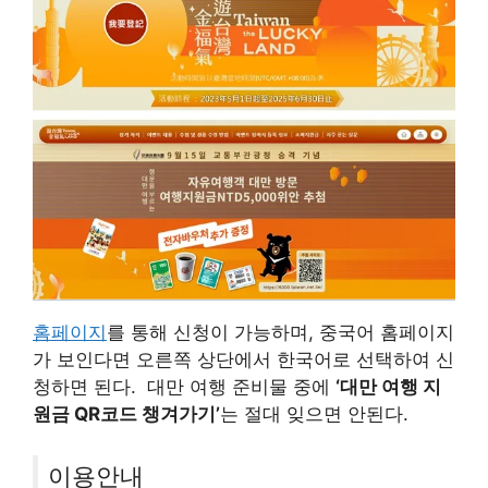
홈페이지
를 통해 신청이 가능하며, 중국어 홈페이지
가 보인다면 오른쪽 상단에서 한국어로 선택하여 신
청하면 된다. 대만 여행 준비물 중에
‘대만 여행 지
원금 QR코드 챙겨가기’
는 절대 잊으면 안된다.
이용안내