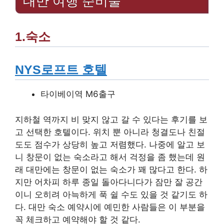
대만 여행 준비물
1.숙소
NYS로프트 호텔
타이베이역 M6출구
지하철 역까지 비 맞지 않고 갈 수 있다는 후기를 보
고 선택한 호텔이다. 위치 뿐 아니라 청결도나 친절
도도 점수가 상당히 높고 저렴했다. 나중에 알고 보
니 창문이 없는 숙소라고 해서 걱정을 좀 했는데 원
래 대만에는 창문이 없는 숙소가 꽤 많다고 한다. 하
지만 어차피 하루 종일 돌아다니다가 잠만 잘 공간
이니 오히려 아늑하게 푹 쉴 수도 있을 것 같기도 하
다. 대만 숙소 예약시에 예민한 사람들은 이 부분을
꼭 체크하고 예약해야 할 것 같다.