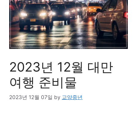
2023년 12월 대만
여행 준비물
2023년 12월 07일
by
교양중년