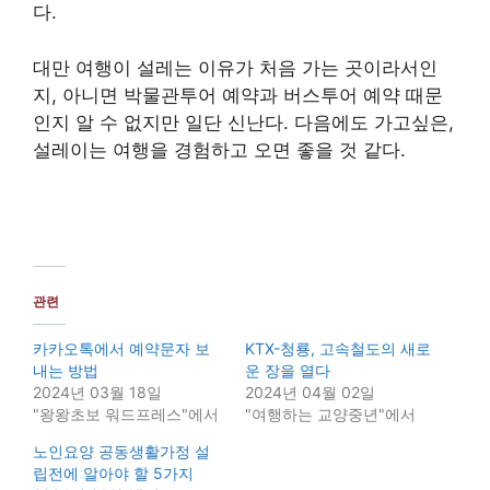
다.
대만 여행이 설레는 이유가 처음 가는 곳이라서인
지, 아니면 박물관투어 예약과 버스투어 예약 때문
인지 알 수 없지만 일단 신난다. 다음에도 가고싶은,
설레이는 여행을 경험하고 오면 좋을 것 같다.
관련
카카오톡에서 예약문자 보
KTX-청룡, 고속철도의 새로
내는 방법
운 장을 열다
2024년 03월 18일
2024년 04월 02일
"왕왕초보 워드프레스"에서
"여행하는 교양중년"에서
노인요양 공동생활가정 설
립전에 알아야 할 5가지