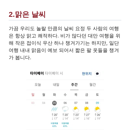
2.맑은 날씨
가끔 우리도 놀랄 만큼의 날씨 요정 두 사람의 여행
은 항상 맑고 쾌적하다. 비가 많다던 대만 여행을 위
해 작은 접이식 우산 하나 챙겨가기는 하지만, 일단
여행 내내 맑음이 예보 되어서 짧은 팔 옷들을 챙겨
가 봅니다.