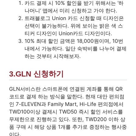
카드 결제 시 10% 할인을 받기 위해서는 ‘하
나머니’ 앱에서 미리 신청하고 가야 한다.
트래블로그 Union 카드 신청할 때 디자인은
선택이 불가능하다. 위에 보이는 밝은 색 스
티커 디자인이 Union카드 디자인이다.
10% 최대 할인 금액은 18,000원이며, 10번
내에서 가능하다. 일단 숙박비를 나누어 결제
하는 것부터 시작해보자.
3.GLN 신청하기
GLN서비스란 스마트폰에 연결된 계좌를 통해 QR
코드로 결제 하는 방식을 말한다. 현재 대만 편의점
인 7-ELEVEN과 Family Mart, Hi-Life 편의점에서
TWD100이상 결제시 TWD50 즉시 할인 서비스를
무제한으로 진행하고 있다. 또한, TWD200 이하 상
품 구매 시 해당 상품 1개를 추가로 증정하는 행사중
이다.