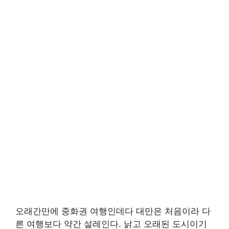
오래간만에 중화권 여행인데다 대만은 처음이라 다
른 여행보다 약간 설레인다. 낡고 오래된 도시이기