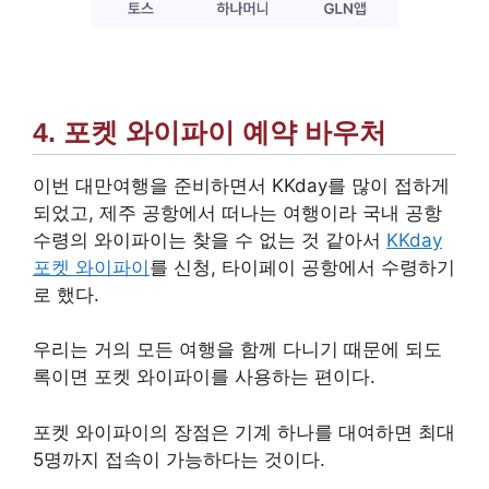
4. 포켓 와이파이 예약 바우처
이번 대만여행을 준비하면서 KKday를 많이 접하게
되었고, 제주 공항에서 떠나는 여행이라 국내 공항
수령의 와이파이는 찾을 수 없는 것 같아서
KKday
포켓 와이파이
를 신청, 타이페이 공항에서 수령하기
로 했다.
우리는 거의 모든 여행을 함께 다니기 때문에 되도
록이면 포켓 와이파이를 사용하는 편이다.
포켓 와이파이의 장점은 기계 하나를 대여하면 최대
5명까지 접속이 가능하다는 것이다.