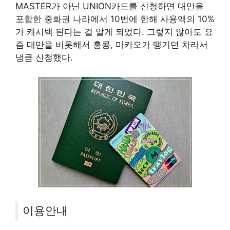
MASTER가 아닌 UNION카드를 신청하면 대만을
포함한 중화권 나라에서 10번에 한해 사용액의 10%
가 캐시백 된다는 걸 알게 되었다. 그렇지 않아도 요
즘 대만을 비롯해서 홍콩, 마카오가 땡기던 차라서
냉큼 신청했다.
이용안내