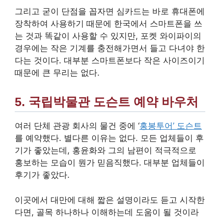
그리고 굳이 단점을 꼽자면 심카드는 바로 휴대폰에
장착하여 사용하기 때문에 한국에서 스마트폰을 쓰
는 것과 똑같이 사용할 수 있지만, 포켓 와이파이의
경우에는 작은 기계를 충전해가면서 들고 다녀야 한
다는 것이다. 대부분 스마트폰보다 작은 사이즈이기
때문에 큰 무리는 없다.
5. 국립박물관 도슨트 예약 바우처
여러 단체 관광 회사의 물건 중에 ‘
홍봉투어’ 도슨트
를 예약했다. 별다른 이유는 없다. 모든 업체들이 후
기가 좋았는데, 홍윤화와 그의 남편이 적극적으로
홍보하는 모습이 뭔가 믿음직했다. 대부분 업체들이
후기가 좋았다.
이곳에서 대만에 대해 짧은 설명이라도 듣고 시작한
다면, 골목 하나하나 이해하는데 도움이 될 것이라