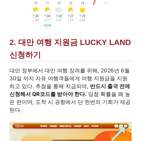
2. 대만 여행 지원금 LUCKY LAND
신청하기
대만 정부에서 대만 여행 장려를 위해, 2026년 6월
30일 까지 자유 여행객들에게 여행 지원금을 지원
하고 있다. 추첨을 통해 지급되며,
반드시 출국 전에
신청해서 QR코드를 받아야 한다.
당첨 확률을 꽤 높
은 편이며, 도착 시 공항에서 단 한번의 기회가 제공
된다.