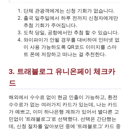
단체 관광객에게는 신청 기회가 없습니다.
출국 일주일에서 하루 전까지 신청자에게만
추첨 기회가 주어집니다.
도착 당일, 공항에서만 추첨 할 수 있습니다.
와이파이가 안될 경우를 대비하여 인터넷 없
이 사용 가능하도록 QR코드 이미지를 스마
트 폰에 저장하고 떠나는 걸 추천한다.
3. 트래블로그 유니온페이 체크카
드
해외에서 수수료 없이 현금 인출이 가능하고, 환전
수수료가 없는 여러가지 카드가 있는데, 나는 카드
가 예쁘고, 이미 하나은행 계좌가 있어서 별다른 고
민없이 ‘트래블로그’로 선택했다. 선택은 간단했는
데, 신청 절차를 알아보던 중에 ‘트래블로그’ 카드 중