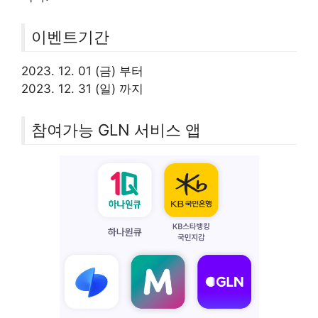
이벤트기간
2023. 12. 01 (금) 부터
2023. 12. 31 (일) 까지
참여가능 GLN 서비스 앱