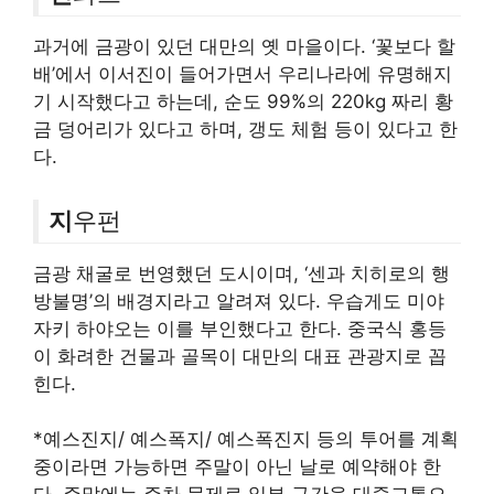
과거에 금광이 있던 대만의 옛 마을이다. ‘꽃보다 할
배’에서 이서진이 들어가면서 우리나라에 유명해지
기 시작했다고 하는데, 순도 99%의 220kg 짜리 황
금 덩어리가 있다고 하며, 갱도 체험 등이 있다고 한
다.
지
우펀
금광 채굴로 번영했던 도시이며, ‘센과 치히로의 행
방불명’의 배경지라고 알려져 있다. 우습게도 미야
자키 하야오는 이를 부인했다고 한다. 중국식 홍등
이 화려한 건물과 골목이 대만의 대표 관광지로 꼽
힌다.
*예스진지/ 예스폭지/ 예스폭진지 등의 투어를 계획
중이라면 가능하면 주말이 아닌 날로 예약해야 한