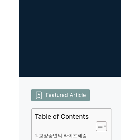
Featured Article
Table of Contents
교양중년의 라이프해킹