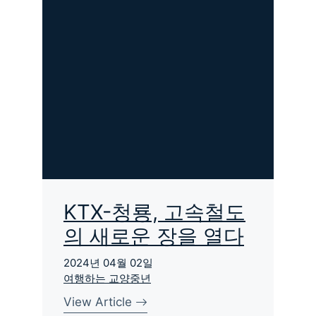
KTX-청룡, 고속철도
의 새로운 장을 열다
2024년 04월 02일
여행하는 교양중년
View Article