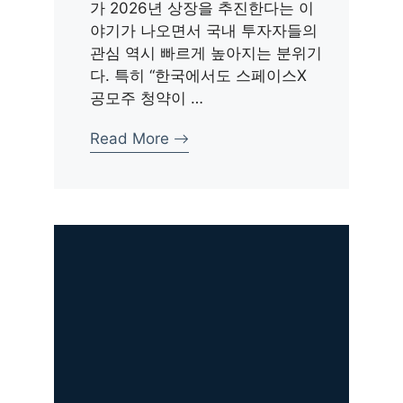
가 2026년 상장을 추진한다는 이
야기가 나오면서 국내 투자자들의
관심 역시 빠르게 높아지는 분위기
다. 특히 “한국에서도 스페이스X
공모주 청약이 …
Read More