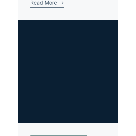
Read More