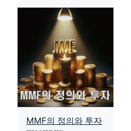
MMF의 정의와 투자