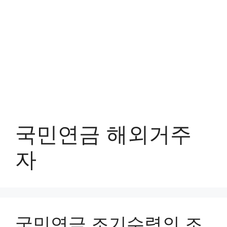
국민연금 해외거주
자
국민연금 조기수령의 조