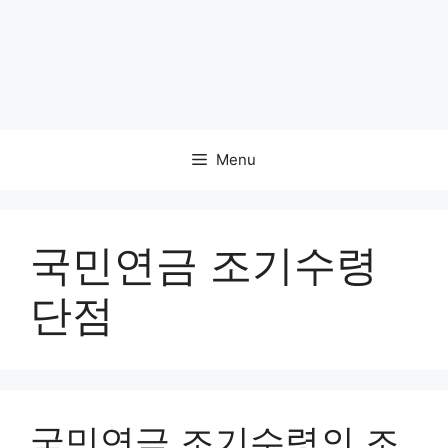
Menu
국민연금 조기수령
단점
국민연금 조기수령의 조