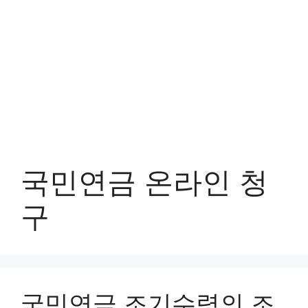
국민연금 온라인 청
구
국민연금 조기수령의 조