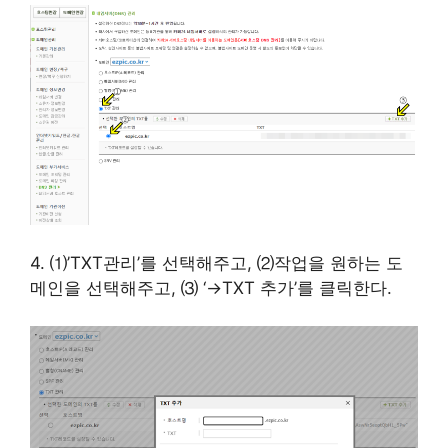
4. ⑴’TXT관리’를 선택해주고, ⑵작업을 원하는 도
메인을 선택해주고, ⑶ ‘→TXT 추가’를 클릭한다.