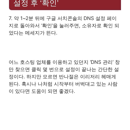
설정 후 ‘확인’
7. 약 1~2분 뒤에 구글 서치콘솔의 DNS 설정 페이
지로 돌아와서 ‘확인’을 눌러주면, 소유자로 확인 되
었다는 메세지가 뜬다.
어느 호스팅 업체를 이용하고 있던지 ‘DNS 관리’ 창
만 찾으면 클릭 몇 번으로 설정이 끝나는 간단한 설
정이다. 하지만 모르면 반나절은 이리저리 헤매게
된다. 혹시나 나처럼 시작부터 버벅대고 있는 사람
이 있다면 도움이 되면 좋겠다.