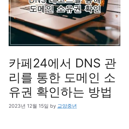
카페24에서 DNS 관
리를 통한 도메인 소
유권 확인하는 방법
2023년 12월 15일
by
교양중년