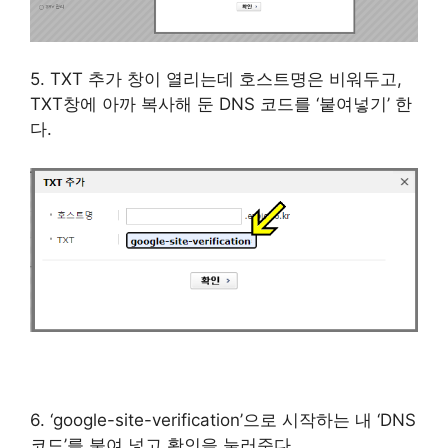
5. TXT 추가 창이 열리는데 호스트명은 비워두고,
TXT창에 아까 복사해 둔 DNS 코드를 ‘붙여넣기’ 한
다.
6. ‘google-site-verification’으로 시작하는 내 ‘DNS
코드’를 붙여 넣고 확인을 눌러준다.