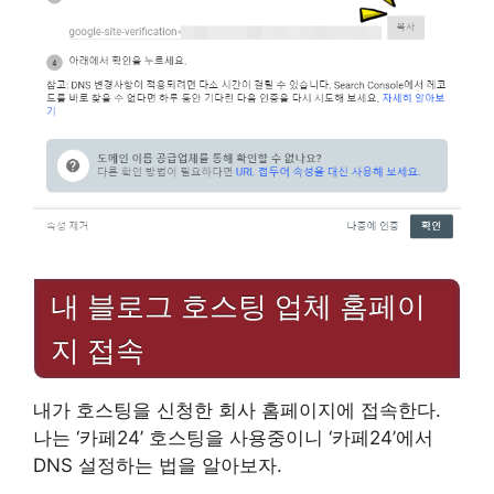
내 블로그 호스팅 업체 홈페이
지 접속
내가 호스팅을 신청한 회사 홈페이지에 접속한다.
나는 ‘카페24’ 호스팅을 사용중이니 ‘카페24’에서
DNS 설정하는 법을 알아보자.