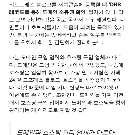
워드프레스 블로그를 서치콘솔에 등록할 때
‘DNS
레코드를 통해 도메인 소유권 확인’
절차가 있다. 알
고 보면 간단한 것을 돌고 돌아서 겨우 해결했다. 나
만큼이나 초보자들에게 도움이 되려는 목적도 있지
만, 분명 나중에는 잊어버리고 같은 실수를 반복할
나를 위해서 최대한 간단하게 정리해본다.
나는 도메인 구입 업체와 호스팅 구입 업체가 다르
다. 도메인은 그냥 익숙한 곳에서 구입했고, 나중에
호스팅은 열심히 찾아보고 가장 쉽고 저렴한 카페
24 ‘워드프레스 블로그’ 호스팅을 신청했기 때문이
다. 이것 때문에 네임 서버 변경도 따로 해야했고,
이번에도 좀 헤맸다. 조만간 내 도메인을 기관 이전
해서 호스팅 구입 업체에서 도메인과 호스팅을 함께
관리하는 게 여러모로 편할 것 같다.
도메인과 호스팅 관리 업체가 다르다