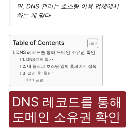
면, DNS 관리는 호스팅 이용 업체에서
하는 게 맞다.
Table of Contents
DNS 레코드를 통해 도메인 소유권 확인
DNS코드 복사
내 블로그 호스팅 업체 홈페이지 접속
설정 후 ‘확인’
관련
DNS 레코드를 통해
도메인 소유권 확인