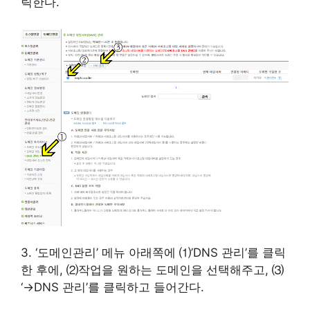
릭한다.
3. ‘도메인관리’ 메뉴 아래쪽에 ⑴’DNS 관리’를 클릭
한 후에, ⑵작업을 원하는 도메인을 선택해주고, ⑶
‘→DNS 관리’를 클릭하고 들어간다.