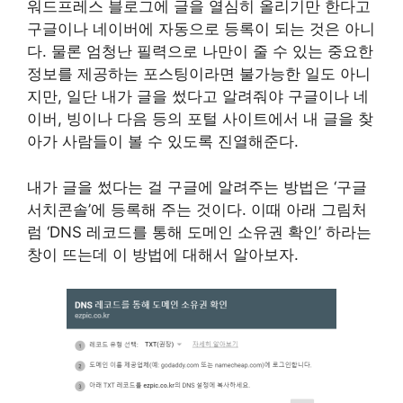
워드프레스 블로그에 글을 열심히 올리기만 한다고
구글이나 네이버에 자동으로 등록이 되는 것은 아니
다. 물론 엄청난 필력으로 나만이 줄 수 있는 중요한
정보를 제공하는 포스팅이라면 불가능한 일도 아니
지만, 일단 내가 글을 썼다고 알려줘야 구글이나 네
이버, 빙이나 다음 등의 포털 사이트에서 내 글을 찾
아가 사람들이 볼 수 있도록 진열해준다.
내가 글을 썼다는 걸 구글에 알려주는 방법은 ‘구글
서치콘솔’에 등록해 주는 것이다. 이때 아래 그림처
럼 ‘DNS 레코드를 통해 도메인 소유권 확인’ 하라는
창이 뜨는데 이 방법에 대해서 알아보자.