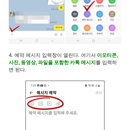
4. 예약 메시지 입력창이 열린다. 여기서
이모티콘,
사진, 동영상, 파일을 포함한 카톡 메시지
를 입력하
면 된다.