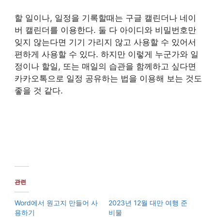
할 일이나, 일정을 기록할때는 구글 캘린더나 네이
버 캘린더를 이용한다. 둘 다 아이디와 비밀번호만
잊지 않는다면 기기 가리지 않고 사용할 수 있어서
편하게 사용할 수 있다. 하지만 이렇게 누군가와 일
정이나 할일, 또는 매일의 습관을 함께하고 싶다면
카카오톡으로 일정 공유하는 법을 이용해 보는 것도
좋을 것 같다.
관련
Word에서 원고지 만들어 사
2023년 12월 대만 여행 준
용하기
비물