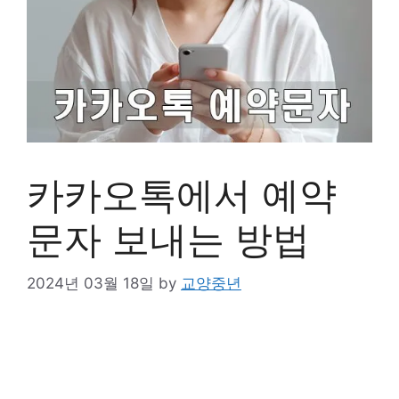
카카오톡에서 예약
문자 보내는 방법
2024년 03월 18일
by
교양중년