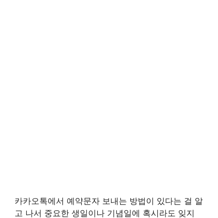
카카오톡에서 예약문자 보내는 방법이 있다는 걸 알
고 나서 중요한 생일이나 기념일에 혹시라도 잊지