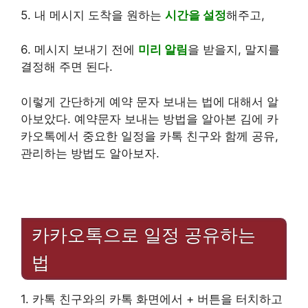
5. 내 메시지 도착을 원하는
시간을 설정
해주고,
6. 메시지 보내기 전에
미리 알림
을 받을지, 말지를
결정해 주면 된다.
이렇게 간단하게 예약 문자 보내는 법에 대해서 알
아보았다. 예약문자 보내는 방법을 알아본 김에 카
카오톡에서 중요한 일정을 카톡 친구와 함께 공유,
관리하는 방법도 알아보자.
카카오톡으로 일정 공유하는
법
1. 카톡 친구와의 카톡 화면에서 + 버튼을 터치하고