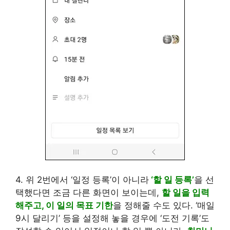
4. 위 2번에서 ‘일정 등록’이 아니라
‘할 일 등록’
을 선
택했다면 조금 다른 화면이 보이는데,
할 일을 입력
해주고, 이 일의 목표 기한
을 정해줄 수도 있다. ‘매일
9시 달리기’ 등을 설정해 놓을 경우에 ‘도전 기록’도