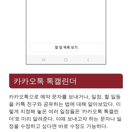
카카오톡 톡캘린더
카카오톡으로 예약 문자를 보내거나, 일정, 할 일등
을 카톡 친구와 공유하는 법에 대해 알아보았다. 이
렇게 지정해 놓은 여러 일정들은 ‘카카오톡 톡캘린
더’로 미리 알려준다. 이때 보내고자 하는 문자나 일
정을 수정하고 싶다면 바로 수정도 가능하다.