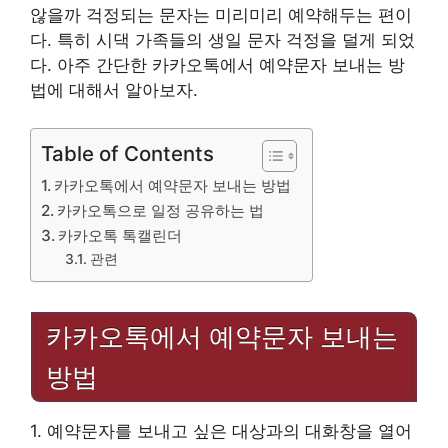
않을까 걱정되는 문자는 미리미리 예약해두는 편이
다. 특히 시댁 가족들의 생일 문자 걱정을 덜게 되었
다. 아주 간단한 카카오톡에서 예약문자 보내는 방
법에 대해서 알아보자.
Table of Contents
카카오톡에서 예약문자 보내는 방법
카카오톡으로 일정 공유하는 법
카카오톡 톡캘린더
관련
카카오톡에서 예약문자 보내는
방법
1. 예약문자를 보내고 싶은 대상과의 대화창을 열어