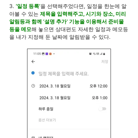
3.
‘일정 등록’
을 선택해주었다면, 일정을 한눈에 알
아볼 수 있는
제목을 입력해주고, 시기와 장소, 미리
알림등과 함께 ‘설명 추가’ 기능을 이용해서 준비물
등을 메모
해 놓으면 상대편도 자세한 일정과 메모등
을 내가 지정해 둔 날짜에 알림받을 수 있다.