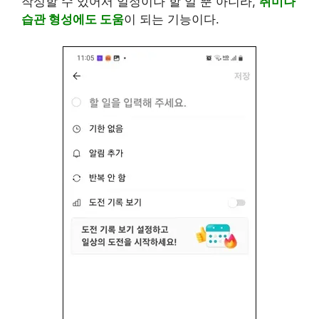
작성할 수 있어서 일정이나 할 일 뿐 아니라,
취미나
습관 형성에도 도움
이 되는 기능이다.