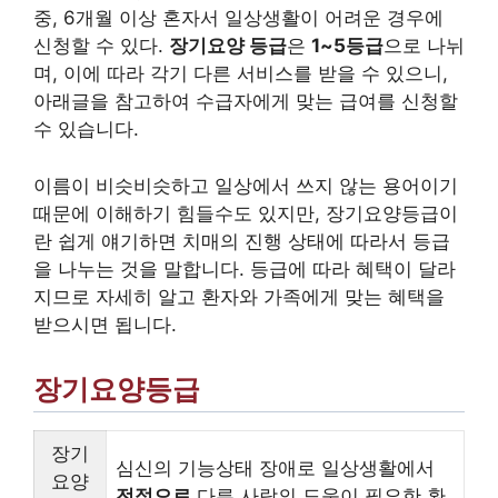
중, 6개월 이상 혼자서 일상생활이 어려운 경우에
신청할 수 있다.
장기요양 등급
은
1~5등급
으로 나뉘
며, 이에 따라 각기 다른 서비스를 받을 수 있으니,
아래글을 참고하여 수급자에게 맞는 급여를 신청할
수 있습니다.
이름이 비슷비슷하고 일상에서 쓰지 않는 용어이기
때문에 이해하기 힘들수도 있지만, 장기요양등급이
란 쉽게 얘기하면 치매의 진행 상태에 따라서 등급
을 나누는 것을 말합니다. 등급에 따라 혜택이 달라
지므로 자세히 알고 환자와 가족에게 맞는 혜택을
받으시면 됩니다.
장기요양등급
장기
심신의 기능상태 장애로 일상생활에서
요양
전적으로
다른 사람의 도움이 필요한 환