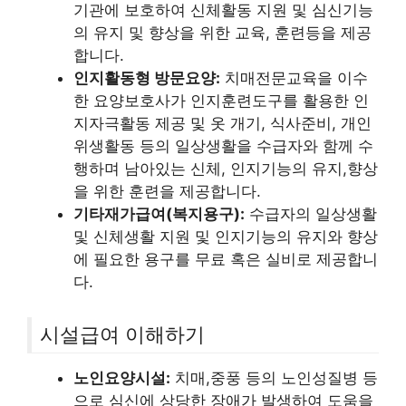
기관에 보호하여 신체활동 지원 및 심신기능
의 유지 및 향상을 위한 교육, 훈련등을 제공
합니다.
인지활동형 방문요양:
치매전문교육을 이수
한 요양보호사가 인지훈련도구를 활용한 인
지자극활동 제공 및 옷 개기, 식사준비, 개인
위생활동 등의 일상생활을 수급자와 함께 수
행하며 남아있는 신체, 인지기능의 유지,향상
을 위한 훈련을 제공합니다.
기타재가급여(복지용구):
수급자의 일상생활
및 신체생활 지원 및 인지기능의 유지와 향상
에 필요한 용구를 무료 혹은 실비로 제공합니
다.
시설급여 이해하기
노인요양시설:
치매,중풍 등의 노인성질병 등
으로 심신에 상당한 장애가 발생하여 도움을