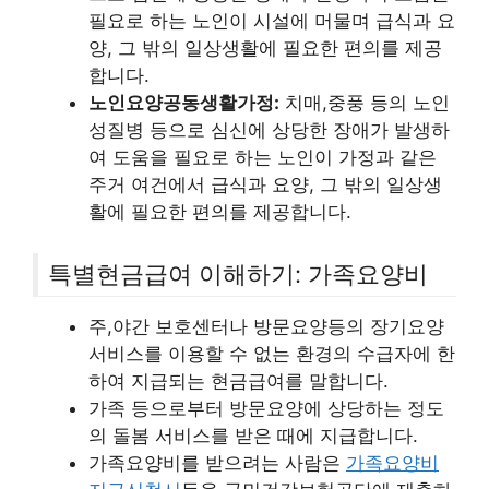
필요로 하는 노인이 시설에 머물며 급식과 요
양, 그 밖의 일상생활에 필요한 편의를 제공
합니다.
노인요양공동생활가정:
치매,중풍 등의 노인
성질병 등으로 심신에 상당한 장애가 발생하
여 도움을 필요로 하는 노인이 가정과 같은
주거 여건에서 급식과 요양, 그 밖의 일상생
활에 필요한 편의를 제공합니다.
특별현금급여 이해하기: 가족요양비
주,야간 보호센터나 방문요양등의 장기요양
서비스를 이용할 수 없는 환경의 수급자에 한
하여 지급되는 현금급여를 말합니다.
가족 등으로부터 방문요양에 상당하는 정도
의 돌봄 서비스를 받은 때에 지급합니다.
가족요양비를 받으려는 사람은
가족요양비