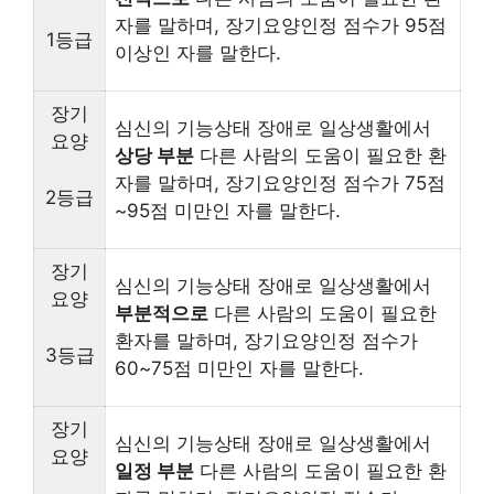
자를 말하며, 장기요양인정 점수가 95점
1등급
이상인 자를 말한다.
장기
심신의 기능상태 장애로 일상생활에서
요양
상당 부분
다른 사람의 도움이 필요한 환
자를 말하며, 장기요양인정 점수가 75점
2등급
~95점 미만인 자를 말한다.
장기
심신의 기능상태 장애로 일상생활에서
요양
부분적으로
다른 사람의 도움이 필요한
환자를 말하며, 장기요양인정 점수가
3등급
60~75점 미만인 자를 말한다.
장기
심신의 기능상태 장애로 일상생활에서
요양
일정 부분
다른 사람의 도움이 필요한 환