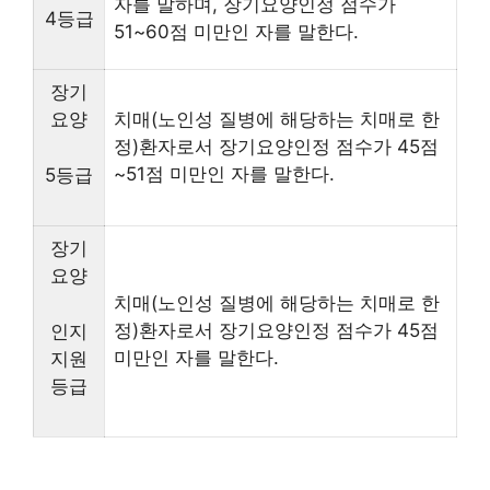
자를 말하며, 장기요양인정 점수가
4등급
51~60점 미만인 자를 말한다.
장기
요양
치매(노인성 질병에 해당하는 치매로 한
정)환자로서 장기요양인정 점수가 45점
~51점 미만인 자를 말한다.
5등급
장기
요양
치매(노인성 질병에 해당하는 치매로 한
정)환자로서 장기요양인정 점수가 45점
인지
미만인 자를 말한다.
지원
등급