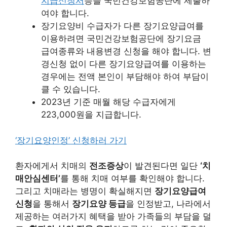
지급신청서
등을 국민건강보험공단에 제출하
여야 합니다.
장기요양비 수급자가 다른 장기요양급여를
이용하려면 국민건강보험공단에 장기요금
급여종류와 내용변경 신청을 해야 합니다. 변
경신청 없이 다른 장기요양급여를 이용하는
경우에는 전액 본인이 부담해야 하여 부담이
클 수 있습니다.
2023년 기준 매월 해당 수급자에게
223,000원을 지급합니다.
‘장기요양인정’ 신청하러 가기
환자에게서 치매의
전조증상
이 발견된다면 일단
‘치
매안심센터’
를 통해 치매 여부를 확인해야 합니다.
그리고 치매라는 병명이 확실해지면
장기요양급여
신청
을 통해서
장기요양 등급
을 인정받고, 나라에서
제공하는 여러가지 혜택을 받아 가족들의 부담을 덜