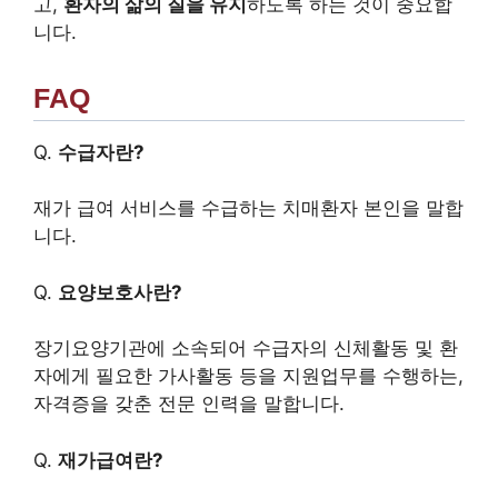
고,
환자의 삶의 질을 유지
하도록 하는 것이 중요합
니다.
FAQ
Q.
수급자란?
재가 급여 서비스를 수급하는 치매환자 본인을 말합
니다.
Q.
요양보호사란?
장기요양기관에 소속되어 수급자의 신체활동 및 환
자에게 필요한 가사활동 등을 지원업무를 수행하는,
자격증을 갖춘 전문 인력을 말합니다.
Q.
재가급여란?