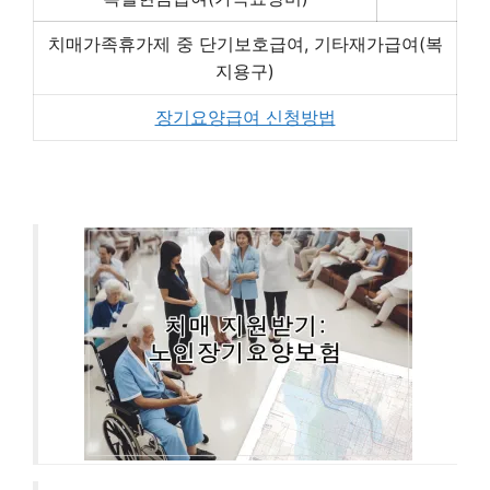
치매가족휴가제 중 단기보호급여, 기타재가급여(복
지용구)
장기요양급여 신청방법