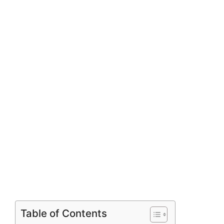
Table of Contents