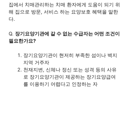
집에서 치매관리하는 치매 환자에게 도움이 되기 위
해 집으로 방문, 서비스 하는 요양보호 혜택을 말한
다.
Q.
장기요양기관에 갈 수 없는 수급자는 어떤 조건이
필요한가요?
장기요양기관이 현저히 부족한 섬이나 벽지
지역 거주자
천재지변, 신체나 정신 또는 성격 등의 사유
로 장기요양기관이 제공하는 장기요양급여
를 이용하기 어렵다고 인정하는 자