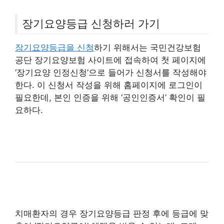
장기요양등급 신청하러 가기
장기요양등급을 신청
하기 위해서는 국민건강보험
공단 장기요양보험 사이트에 접속하여 첫 페이지에
‘장기요양 인정신청’으로 들어가 신청서를 작성해야
한다. 이 신청서 작성을 위해 홈페이지에 로그인이
필요한데, 본인 인증을 위해 ‘공인인증서’ 확인이 필
요하다.
치매환자의 경우 장기요양등급 판정 후에 등급에 맞