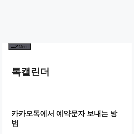
Menu
톡캘린더
카카오톡에서 예약문자 보내는 방
법