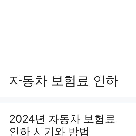
자동차 보험료 인하
2024년 자동차 보험료
인하 시기와 방법