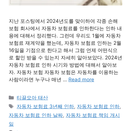
지난 포스팅에서 2024년도를 맞이하여 각종 손해
보험 회사에서 자동차 보험료를 인하한다는 인하 내
용에 대해서 정리했다. 그런데 우리도 1월에 자동차
보험료 재계약을 했는데, 자동차 보험료 인하는 2월
16일을 기점으로 한다고 해서 그럼 언제 어떤식으
로 할인 받을 수 있는지 자세히 알아보았다. 2024년
자동차 보험료 인하 시기와 방법에 대해서 알아보
자. 자동차 보험 자동차 보험은 자동차를 이용하는
사람이라면 누구나 매년 …
Read more
Categories
티끌모아 태산
Tags
자동차 보험료 3년째 인하
,
자동차 보험료 인하
,
자동차 보험료 인하 날짜
,
자동차 보험료 책임 개시
일