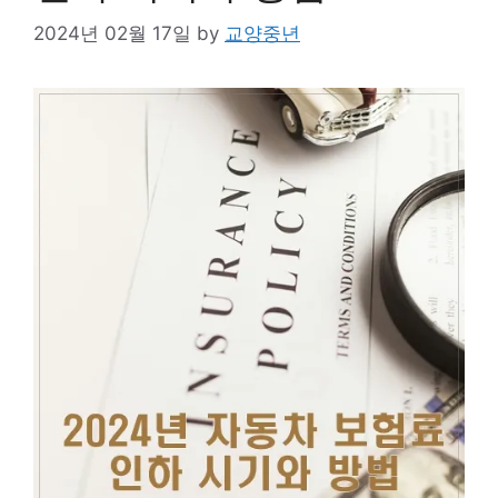
2024년 02월 17일
by
교양중년