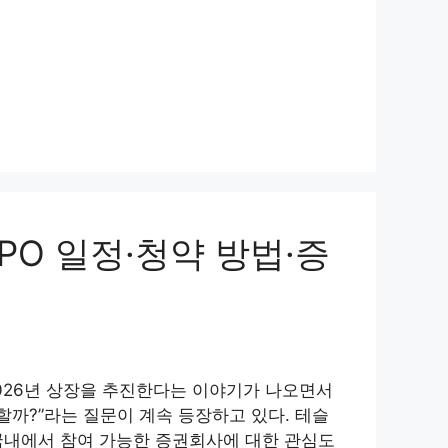
PO 일정·청약 방법·증
2026년 상장을 추진한다는 이야기가 나오면서
까?”라는 질문이 계속 등장하고 있다. 테슬
 국내에서 참여 가능한 증권회사에 대한 관심도