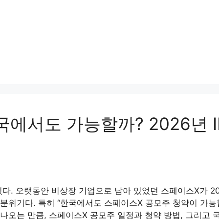
에서도 가능할까? 2026년 I
 있다. 오랫동안 비상장 기업으로 남아 있었던 스페이스X가 
분위기다. 특히 “한국에서도 스페이스X 공모주 청약이 가능할
나오는 만큼, 스페이스X 공모주 일정과 청약 방법, 그리고