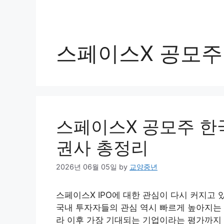
스페이스X 공모주
스페이스X 공모주 한국
권사 총정리
2026년 06월 05일
by
교양중년
스페이스X IPO에 대한 관심이 다시 커지고
국내 투자자들의 관심 역시 빠르게 높아지는 
라 이후 가장 기대되는 기업이라는 평가까지 