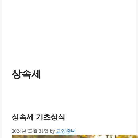
상속세
상속세 기초상식
2024년 03월 21일
by
교양중년